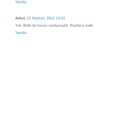
Yanıtla
Adsız
12 Haziran, 2011 14:52
Yok. Belki de henüz rastlamadık. Rastlarız belki.
Yanıtla