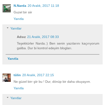
N.Narda
20 Aralık, 2017 11:18
Guzel bir siir
Yanıtla
Yanıtlar
Adsız
21 Aralık, 2017 08:33
Teşekkürler Narda.:) Ben senin yazılarını kaçırıyorum
galiba. Dur bi kontrol edeyim blogları.
Yanıtla
tülin
20 Aralık, 2017 22:15
Ne güzel birr şiir bu ! Dur, dönüp bir daha okuyayım.
Yanıtla
Yanıtlar