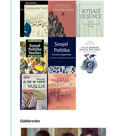
Güldürenler