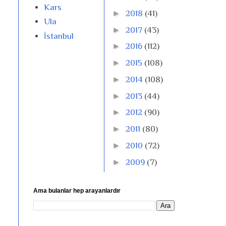
Kars
►
2018
(41)
Ula
►
2017
(43)
İstanbul
►
2016
(112)
►
2015
(108)
►
2014
(108)
►
2013
(44)
►
2012
(90)
►
2011
(80)
►
2010
(72)
►
2009
(7)
Ama bulanlar hep arayanlardır