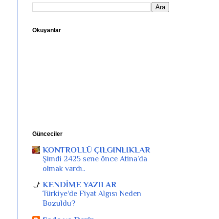
Okuyanlar
Günceciler
KONTROLLÜ ÇILGINLIKLAR
Şimdi 2425 sene önce Atina’da
olmak vardı..
KENDİME YAZILAR
Türkiye'de Fiyat Algısı Neden
Bozuldu?