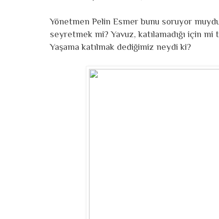
Yönetmen Pelin Esmer bunu soruyor muydu 
seyretmek mi? Yavuz, katılamadığı için mi 
Yaşama katılmak dediğimiz neydi ki?