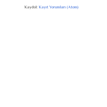
Kaydol:
Kayıt Yorumları (Atom)