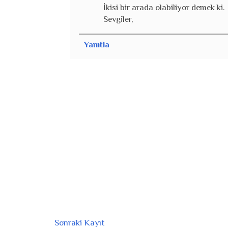
İkisi bir arada olabiliyor demek ki.
Sevgiler,
Yanıtla
Sonraki Kayıt