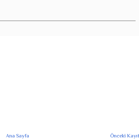
Ana Sayfa
Önceki Kayı