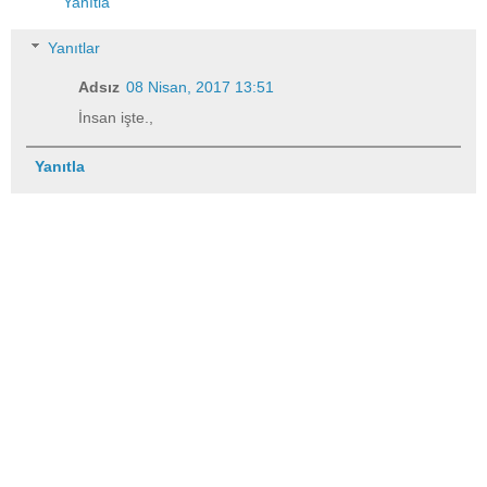
Yanıtla
Yanıtlar
Adsız
08 Nisan, 2017 13:51
İnsan işte.,
Yanıtla