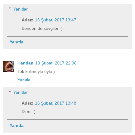
Yanıtlar
Adsız
16 Şubat, 2017 13:47
Benden de sevgiler:-)
Yanıtla
Handan
13 Şubat, 2017 22:08
Tek kelimeyle öyle:)
Yanıtla
Yanıtlar
Adsız
16 Şubat, 2017 13:48
Di mi:-)
Yanıtla