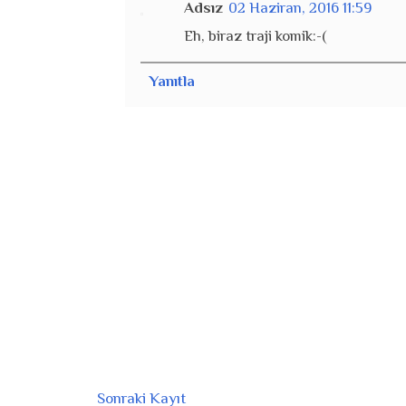
Adsız
02 Haziran, 2016 11:59
Eh, biraz traji komik:-(
Yanıtla
Sonraki Kayıt