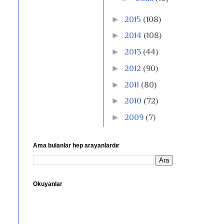
►
2015
(108)
►
2014
(108)
►
2013
(44)
►
2012
(90)
►
2011
(80)
►
2010
(72)
►
2009
(7)
Ama bulanlar hep arayanlardır
Okuyanlar