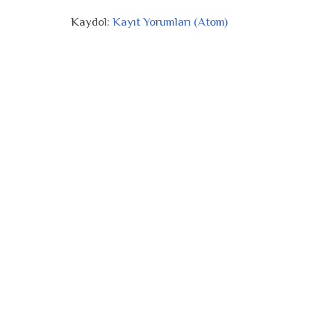
Kaydol:
Kayıt Yorumları (Atom)