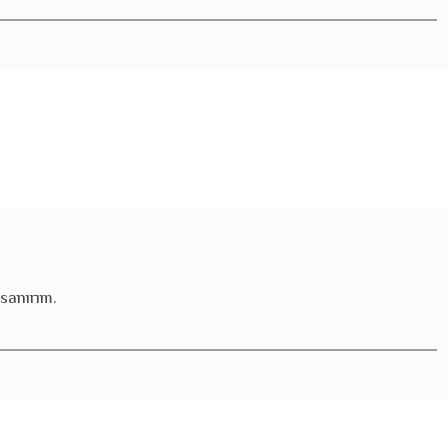
sanırım.