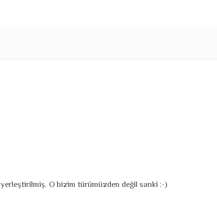
erleştirilmiş. O bizim türümüzden değil sanki :-)