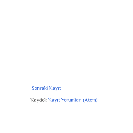
Sonraki Kayıt
Kaydol:
Kayıt Yorumları (Atom)