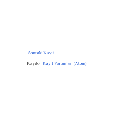
Sonraki Kayıt
Kaydol:
Kayıt Yorumları (Atom)