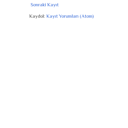
Sonraki Kayıt
Kaydol:
Kayıt Yorumları (Atom)